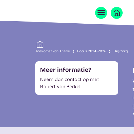
Home
Toekomst van Thebe
Focus 2024-2026
Digizorg
Meer informatie?
Neem dan contact op met
Robert van Berkel