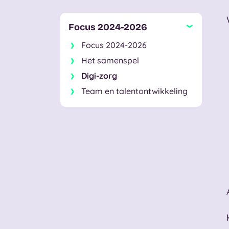
Focus 2024-2026
Focus 2024-2026
Het samenspel
Digi-zorg
Team en talentontwikkeling