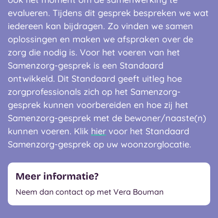
evalueren. Tijdens dit gesprek bespreken we wat
iedereen kan bijdragen. Zo vinden we samen
oplossingen en maken we afspraken over de
zorg die nodig is. Voor het voeren van het
Samenzorg-gesprek is een Standaard
ontwikkeld. Dit Standaard geeft uitleg hoe
zorgprofessionals zich op het Samenzorg-
gesprek kunnen voorbereiden en hoe zij het
Samenzorg-gesprek met de bewoner/naaste(n)
kunnen voeren. Klik
hier
voor het Standaard
Samenzorg-gesprek op uw woonzorglocatie.
Meer informatie?
Neem dan contact op met Vera Bouman