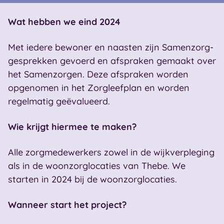
Wat hebben we eind 2024
Met iedere bewoner en naasten zijn Samenzorg-
gesprekken gevoerd en afspraken gemaakt over
het Samenzorgen. Deze afspraken worden
opgenomen in het Zorgleefplan en worden
regelmatig geëvalueerd.
Wie krijgt hiermee te maken?
Alle zorgmedewerkers zowel in de wijkverpleging
als in de woonzorglocaties van Thebe. We
starten in 2024 bij de woonzorglocaties.
Wanneer start het project?