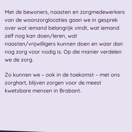
Met de bewoners, naasten en zorgmedewerkers
van de woonzorglocaties gaan we in gesprek
over wat iemand belangrijk vindt, wat iemand
zelf nog kan doen/leren, wat
naasten/vrijwilligers kunnen doen en waar dan
nog zorg voor nodig is. Op die manier verdelen
we de zorg.
Zo kunnen we – ook in de toekomst – met ons
zorghart, blijven zorgen voor de meest
kwetsbare mensen in Brabant.