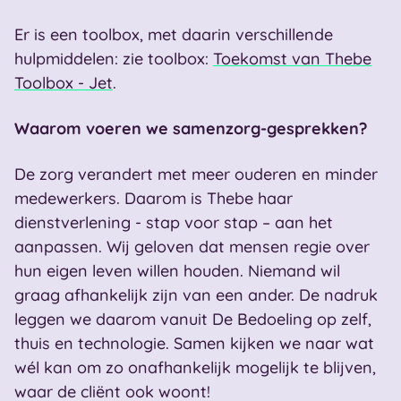
Er is een toolbox, met daarin verschillende
hulpmiddelen: zie toolbox:
Toekomst van Thebe
Toolbox - Jet
.
Waarom voeren we samenzorg-gesprekken?
De zorg verandert met meer ouderen en minder
medewerkers. Daarom is Thebe haar
dienstverlening - stap voor stap – aan het
aanpassen. Wij geloven dat mensen regie over
hun eigen leven willen houden. Niemand wil
graag afhankelijk zijn van een ander. De nadruk
leggen we daarom vanuit De Bedoeling op zelf,
thuis en technologie. Samen kijken we naar wat
wél kan om zo onafhankelijk mogelijk te blijven,
waar de cliënt ook woont!