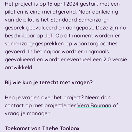
Het project is op 15 april 2024 gestart met een
pilot en is eind mei afgerond. Naar aanleiding
van de pilot is het Standaard Samenzorg-
gesprek geëvalueerd en aangepast. Deze zijn nu
beschikbaar op
JeT
. Op dit moment worden er
samenzorg-gesprekken op woonzorglocaties
gevoerd. In het najaar wordt er nogmaals
geëvalueerd en wordt er eventueel een 2.0 versie
ontwikkeld.
Bij wie kun je terecht met vragen?
Heb je vragen over het project? Neem dan
contact op met projectleider
Vera Bouman
of
vraag je manager.
Toekomst van Thebe Toolbox