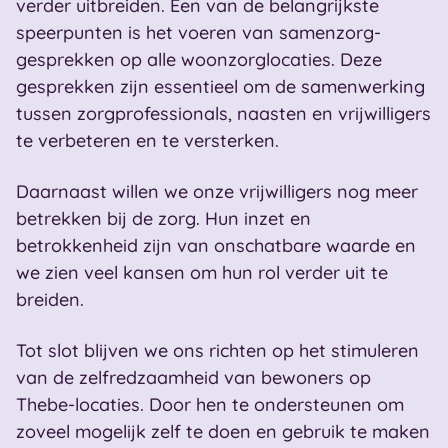
verder uitbreiden. Een van de belangrijkste
speerpunten is het voeren van samenzorg-
gesprekken op alle woonzorglocaties. Deze
gesprekken zijn essentieel om de samenwerking
tussen zorgprofessionals, naasten en vrijwilligers
te verbeteren en te versterken.
Daarnaast willen we onze vrijwilligers nog meer
betrekken bij de zorg. Hun inzet en
betrokkenheid zijn van onschatbare waarde en
we zien veel kansen om hun rol verder uit te
breiden.
Tot slot blijven we ons richten op het stimuleren
van de zelfredzaamheid van bewoners op
Thebe-locaties. Door hen te ondersteunen om
zoveel mogelijk zelf te doen en gebruik te maken