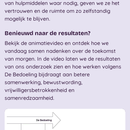
van hulpmiddelen waar nodig, geven we ze het
vertrouwen en de ruimte om zo zelfstandig
mogelijk te blijven.
Benieuwd naar de resultaten?
Bekijk de animatievideo en ontdek hoe we
vandaag samen nadenken over de toekomst
van morgen. In de video laten we de resultaten
van ons onderzoek zien en hoe werken volgens
De Bedoeling bijdraagt aan betere
samenwerking, bewustwording,
vrijwilligersbetrokkenheid en
samenredzaamheid.