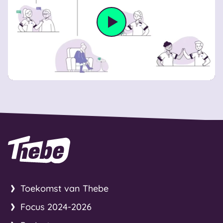
Video afspele
Naar homepage
Toekomst van Thebe
Focus 2024-2026