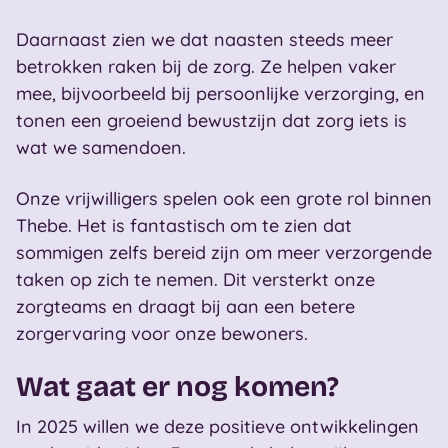
Daarnaast zien we dat naasten steeds meer
betrokken raken bij de zorg. Ze helpen vaker
mee, bijvoorbeeld bij persoonlijke verzorging, en
tonen een groeiend bewustzijn dat zorg iets is
wat we samendoen.
Onze vrijwilligers spelen ook een grote rol binnen
Thebe. Het is fantastisch om te zien dat
sommigen zelfs bereid zijn om meer verzorgende
taken op zich te nemen. Dit versterkt onze
zorgteams en draagt bij aan een betere
zorgervaring voor onze bewoners.
Wat gaat er nog komen?
In 2025 willen we deze positieve ontwikkelingen