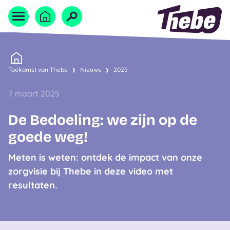
Naar homepage
Home
Toekomst van Thebe
Nieuws
2025
7 maart 2025
De Bedoeling: we zijn op de
goede weg!
Meten is weten: ontdek de impact van onze
zorgvisie bij Thebe in deze video met
resultaten.