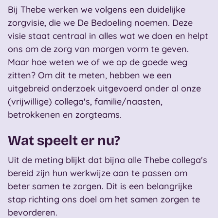
Bij Thebe werken we volgens een duidelijke
zorgvisie, die we De Bedoeling noemen. Deze
visie staat centraal in alles wat we doen en helpt
ons om de zorg van morgen vorm te geven.
Maar hoe weten we of we op de goede weg
zitten? Om dit te meten, hebben we een
uitgebreid onderzoek uitgevoerd onder al onze
(vrijwillige) collega's, familie/naasten,
betrokkenen en zorgteams.
Wat speelt er nu?
Uit de meting blijkt dat bijna alle Thebe collega's
bereid zijn hun werkwijze aan te passen om
beter samen te zorgen. Dit is een belangrijke
stap richting ons doel om het samen zorgen te
bevorderen.