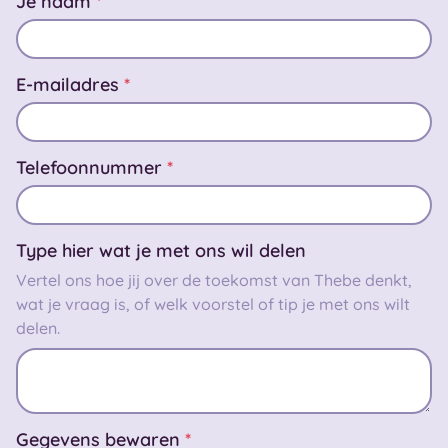
Je naam
*
E-mailadres
*
Telefoonnummer
*
Type hier wat je met ons wil delen
Vertel ons hoe jij over de toekomst van Thebe denkt,
wat je vraag is, of welk voorstel of tip je met ons wilt
delen.
Gegevens bewaren
*