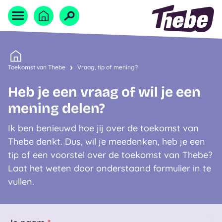
Naar homepage
Home
Toekomst van Thebe
Vraag, tip of mening?
Heb je een vraag of wil je een
mening delen?
Ik ben benieuwd hoe jij over de toekomst van
Thebe denkt. Dus, wil je meedenken, heb je een
tip of een voorstel over de toekomst van Thebe?
Laat het weten door onderstaand formulier in te
vullen.